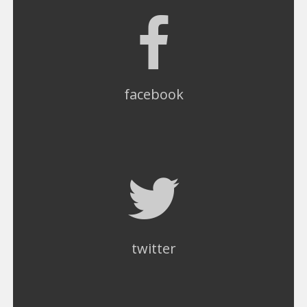
facebook
twitter