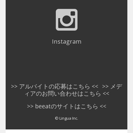
Instagram
>> アルバイトの応募はこちら <<
>> メデ
ィアのお問い合わせはこちら <<
>> beeatのサイトはこちら <<
© Lingua Inc.