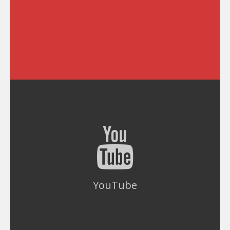
YouTube