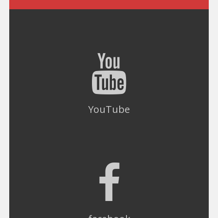
YouTube