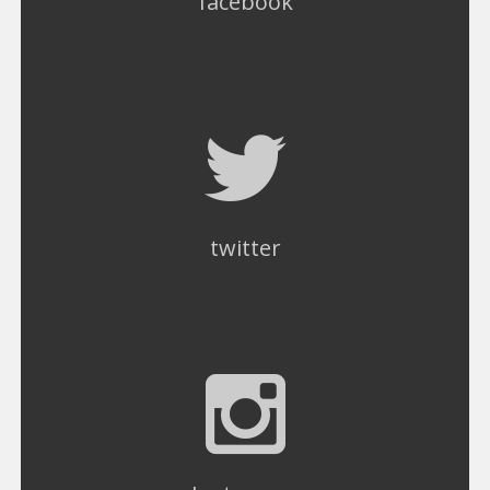
facebook
twitter