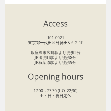
Access
101-0021
東京都千代田区外神田5-6-2-1F
銀座線末広町駅より徒歩2分
JR御徒町駅より徒歩8分
JR秋葉原駅より徒歩9分
Opening hours
17:00～23:30 (L.O. 22;30)
土・日・祝日定休